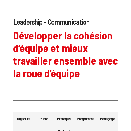
Leadership – Communication
Développer la cohésion
d’équipe et mieux
travailler ensemble avec
la roue d’équipe
Objectifs
Public
Prérequis
Programme
Pédagogie