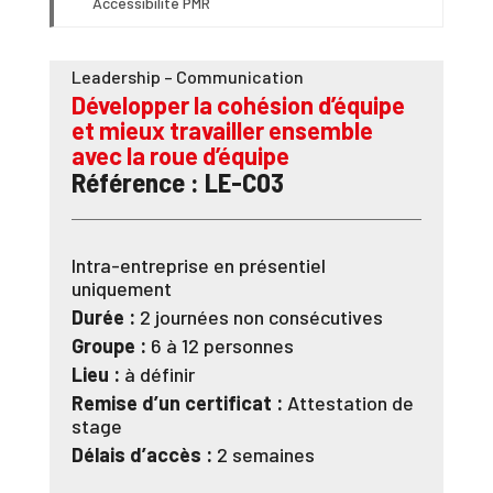
Accessibilité PMR
Leadership – Communication
Développer la cohésion d’équipe
et mieux travailler ensemble
avec la roue d’équipe
Référence : LE-C03
Intra-entreprise en présentiel
uniquement
Durée :
2 journées non consécutives
Groupe :
6 à 12 personnes
Lieu :
à définir
Remise d’un certificat :
Attestation de
stage
Délais d’accès :
2 semaines