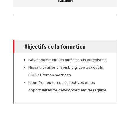
Evaluation
Objectifs de la formation
Savoir comment les autres nous perçoivent
Mieux travailler ensemble grâce aux outils
DISC et forces motrices
Identifier les forces collectives et les
opportunités de développement de l’équipe