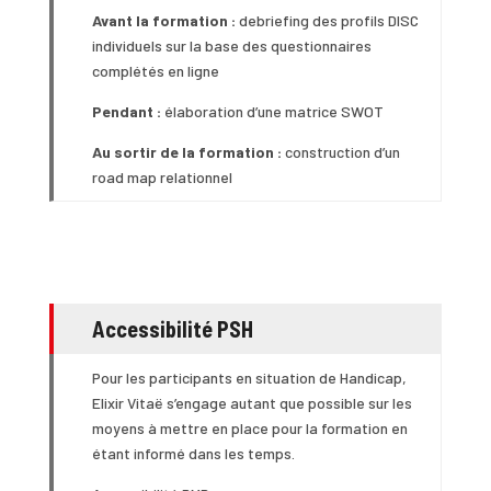
Avant la formation :
debriefing des profils DISC
individuels sur la base des questionnaires
complétés en ligne
Pendant :
élaboration d’une matrice SWOT
Au sortir de la formation :
construction d’un
road map relationnel
Accessibilité PSH
Pour les participants en situation de Handicap,
Elixir Vitaë s’engage autant que possible sur les
moyens à mettre en place pour la formation en
étant informé dans les temps.