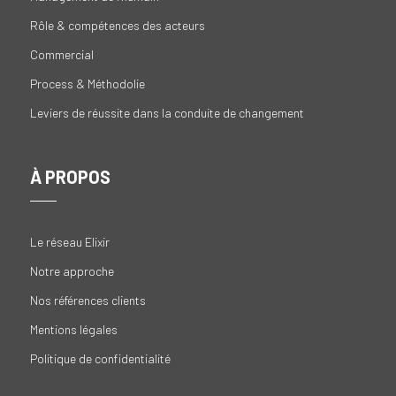
Rôle & compétences des acteurs
Commercial
Process & Méthodolie
Leviers de réussite dans la conduite de changement
À PROPOS
Le réseau Elixir
Notre approche
Nos références clients
Mentions légales
Politique de confidentialité