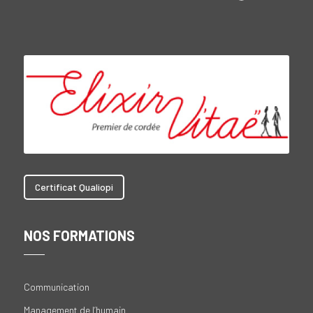
Certificat Qualiopi
NOS FORMATIONS
Communication
Management de l’humain