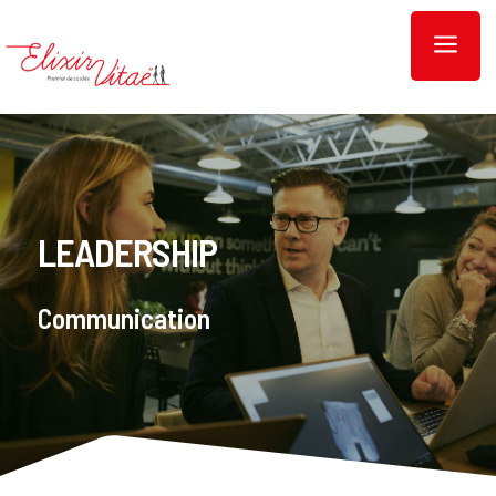
a
LEADERSHIP
Communication