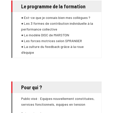
Le programme de la formation
● Est-ce que je connais bien mes collègues ?
● Les 3 formes de contribution individuelle à la
performance collective
● Le modèle DISC de MARSTON
● Les forces motrices selon SPRANGER
● La culture du feedback grâce à la roue
d’équipe
Pour qui ?
Public visé : Equipes nouvellement constituées,
services fonctionnels, équipes en tension