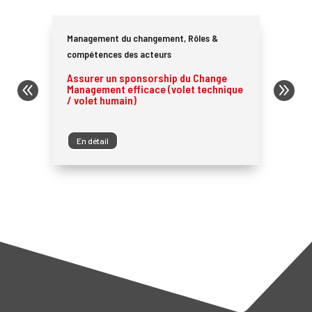
Management du changement
,
Rôles &
compétences des acteurs
Assurer un sponsorship du Change
Management efficace (volet technique
/ volet humain)
En détail