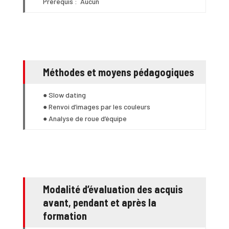
Prérequis : Aucun
Méthodes et moyens pédagogiques
● Slow dating
● Renvoi d’images par les couleurs
● Analyse de roue d’équipe
Modalité d’évaluation des acquis
avant, pendant et après la
formation